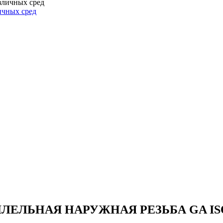
ичных сред
ЛЬНАЯ НАРУЖНАЯ РЕЗЬБА GA ISO 2