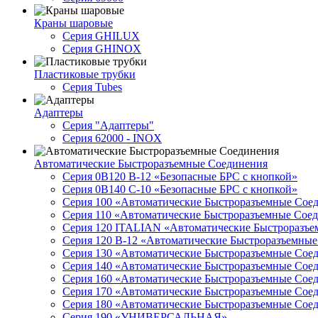
Краны шаровые
Серия GHILUX
Серия GHINOX
Пластиковые трубки
Серия Tubes
Адаптеры
Серия "Адаптеры"
Серия 62000 - INOX
Автоматические Быстроразъемные Соединения
Серия 0B120 B-12 «Безопасные БРС с кнопкой»
Серия 0B140 C-10 «Безопасные БРС с кнопкой»
Серия 100 «Автоматические Быстроразъемные Сое
Серия 110 «Автоматические Быстроразъемные Сое
Серия 120 ITALIAN «Автоматические Быстроразъе
Серия 120 B-12 «Автоматические Быстроразъемны
Серия 130 «Автоматические Быстроразъемные Сое
Серия 140 «Автоматические Быстроразъемные Сое
Серия 160 «Автоматические Быстроразъемные Сое
Серия 170 «Автоматические Быстроразъемные Сое
Серия 180 «Автоматические Быстроразъемные Сое
Серия 190 «УНИВЕРСАЛЬНАЯ»