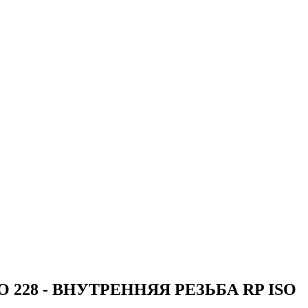
28 - ВНУТРЕННЯЯ РЕЗЬБА RP ISO