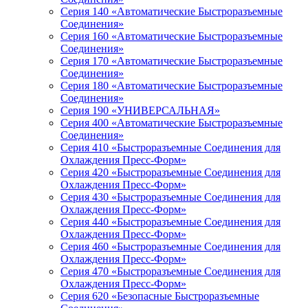
Серия 140 «Автоматические Быстроразъемные
Соединения»
Серия 160 «Автоматические Быстроразъемные
Соединения»
Серия 170 «Автоматические Быстроразъемные
Соединения»
Серия 180 «Автоматические Быстроразъемные
Соединения»
Серия 190 «УНИВЕРСАЛЬНАЯ»
Серия 400 «Автоматические Быстроразъемные
Соединения»
Серия 410 «Быстроразъемные Соединения для
Охлаждения Пресс-Форм»
Серия 420 «Быстроразъемные Соединения для
Охлаждения Пресс-Форм»
Серия 430 «Быстроразъемные Соединения для
Охлаждения Пресс-Форм»
Серия 440 «Быстроразъемные Соединения для
Охлаждения Пресс-Форм»
Серия 460 «Быстроразъемные Соединения для
Охлаждения Пресс-Форм»
Серия 470 «Быстроразъемные Соединения для
Охлаждения Пресс-Форм»
Серия 620 «Безопасные Быстроразъемные