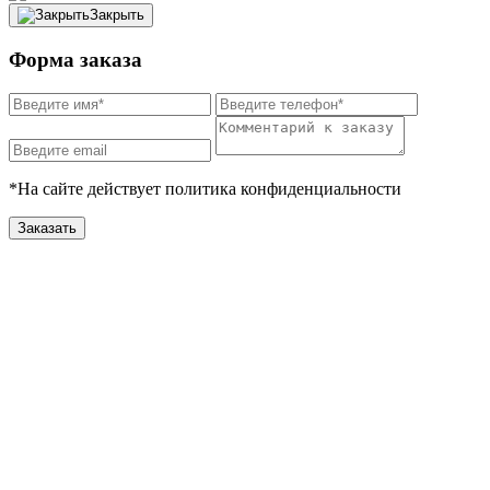
Закрыть
Форма заказа
*На сайте действует политика конфиденциальности