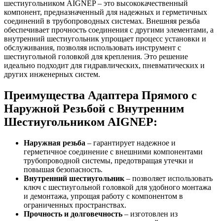
шестиугольником AIGNEP – это высококачественный
компонент, предназначенный для надежных и герметичных
соединений в трубопроводных системах. Внешняя резьба
обеспечивает прочность соединения с другими элементами, а
внутренний шестиугольник упрощает процесс установки и
обслуживания, позволяя использовать инструмент с
шестиугольной головкой для крепления. Это решение
идеально подходит для гидравлических, пневматических и
других инженерных систем.
Преимущества Адаптера Прямого с
Наружной Резьбой с Внутренним
Шестиугольником AIGNEP:
Наружная резьба
– гарантирует надежное и
герметичное соединение с внешними компонентами
трубопроводной системы, предотвращая утечки и
повышая безопасность.
Внутренний шестиугольник
– позволяет использовать
ключ с шестиугольной головкой для удобного монтажа
и демонтажа, упрощая работу с компонентом в
ограниченных пространствах.
Прочность и долговечность
– изготовлен из