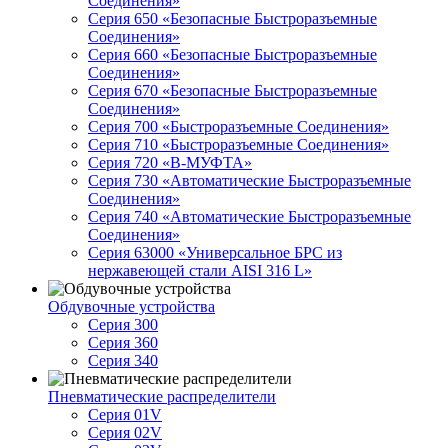
Соединения»
Серия 650 «Безопасные Быстроразъемные
Соединения»
Серия 660 «Безопасные Быстроразъемные
Соединения»
Серия 670 «Безопасные Быстроразъемные
Соединения»
Серия 700 «Быстроразъемные Соединения»
Серия 710 «Быстроразъемные Соединения»
Серия 720 «B-МУФТА»
Серия 730 «Автоматические Быстроразъемные
Соединения»
Серия 740 «Автоматические Быстроразъемные
Соединения»
Серия 63000 «Универсальное БРС из
нержавеющей стали AISI 316 L»
Обдувочные устройства
Серия 300
Серия 360
Серия 340
Пневматические распределители
Серия 01V
Серия 02V