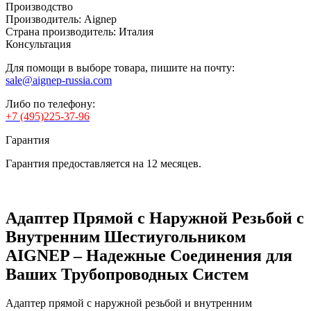
Производство
Производитель:
Aignep
Страна производитель:
Италия
Консультация
Для помощи в выборе товара, пишите на почту:
sale@aignep-russia.com
Либо по телефону:
+7 (495)225-37-96
Гарантия
Гарантия предоставляется на 12 месяцев.
Адаптер Прямой с Наружной Резьбой с
Внутренним Шестиугольником
AIGNEP – Надежные Соединения для
Ваших Трубопроводных Систем
Адаптер прямой с наружной резьбой и внутренним