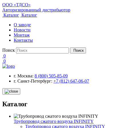
ООО «ТДСО»
Авторизированный дистрибьютор
Каталог
Каталог
О заводе
Новости
Монтаж
Контакты
Поиск
Поиск
0
0
г. Москва:
8 (800) 505-85-09
г. Санкт-Петербург:
+7 (812) 647-06-07
Каталог
Трубопровод сжатого воздуха INFINITY
Трубопровод сжатого воздуха INFINITY