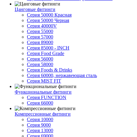
Цанговые фитинги
Серия 50000 Красная
Серия 50000 Черная
Серия 40000V
Серия 55000
Серия 57000
Серия 89000
Серия 85000 - INCH
Серия Food Grade
Серия 56000
Серия 58000
Серия Foods & Drinks
Серия 60000, нержавеющая сталь
Серия MIST FIT
Функциональные фитинги
Серия FUNCTION
Серия 66000
Компрессионные фитинги
Серия 10000
Серия 9000
Серия 13000
Серия 69000