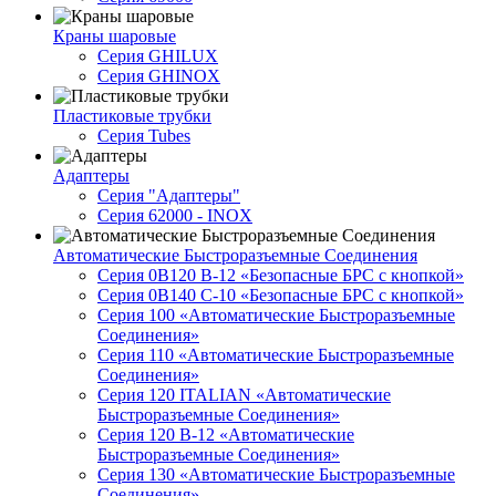
Краны шаровые
Серия GHILUX
Серия GHINOX
Пластиковые трубки
Серия Tubes
Адаптеры
Серия "Адаптеры"
Серия 62000 - INOX
Автоматические Быстроразъемные Соединения
Серия 0B120 B-12 «Безопасные БРС с кнопкой»
Серия 0B140 C-10 «Безопасные БРС с кнопкой»
Серия 100 «Автоматические Быстроразъемные
Соединения»
Серия 110 «Автоматические Быстроразъемные
Соединения»
Серия 120 ITALIAN «Автоматические
Быстроразъемные Соединения»
Серия 120 B-12 «Автоматические
Быстроразъемные Соединения»
Серия 130 «Автоматические Быстроразъемные
Соединения»