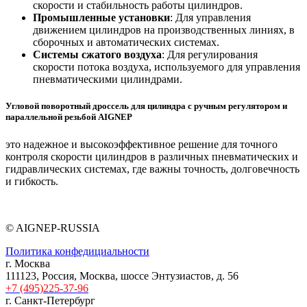
скорости и стабильность работы цилиндров.
Промышленные установки
: Для управления
движением цилиндров на производственных линиях, в
сборочных и автоматических системах.
Системы сжатого воздуха
: Для регулирования
скорости потока воздуха, используемого для управления
пневматическими цилиндрами.
Угловой поворотный дроссель для цилиндра с ручным регулятором и
параллельной резьбой AIGNEP
это надежное и высокоэффективное решение для точного
контроля скорости цилиндров в различных пневматических и
гидравлических системах, где важны точность, долговечность
и гибкость.
© AIGNEP-RUSSIA
Политика конфедициальности
г. Москва
111123, Россия, Москва, шоссе Энтузиастов, д. 56
+7 (495)225-37-96
г. Санкт-Петербург