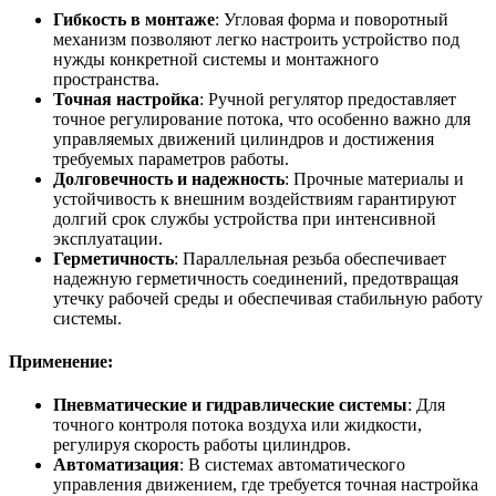
Гибкость в монтаже
: Угловая форма и поворотный
механизм позволяют легко настроить устройство под
нужды конкретной системы и монтажного
пространства.
Точная настройка
: Ручной регулятор предоставляет
точное регулирование потока, что особенно важно для
управляемых движений цилиндров и достижения
требуемых параметров работы.
Долговечность и надежность
: Прочные материалы и
устойчивость к внешним воздействиям гарантируют
долгий срок службы устройства при интенсивной
эксплуатации.
Герметичность
: Параллельная резьба обеспечивает
надежную герметичность соединений, предотвращая
утечку рабочей среды и обеспечивая стабильную работу
системы.
Применение
:
Пневматические и гидравлические системы
: Для
точного контроля потока воздуха или жидкости,
регулируя скорость работы цилиндров.
Автоматизация
: В системах автоматического
управления движением, где требуется точная настройка