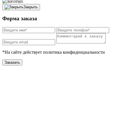
Закрыть
Форма заказа
*На сайте действует политика конфиденциальности