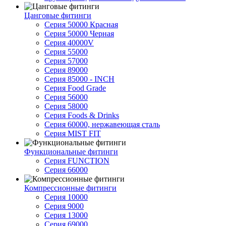
Цанговые фитинги
Серия 50000 Красная
Серия 50000 Черная
Серия 40000V
Серия 55000
Серия 57000
Серия 89000
Серия 85000 - INCH
Серия Food Grade
Серия 56000
Серия 58000
Серия Foods & Drinks
Серия 60000, нержавеющая сталь
Серия MIST FIT
Функциональные фитинги
Серия FUNCTION
Серия 66000
Компрессионные фитинги
Серия 10000
Серия 9000
Серия 13000
Серия 69000