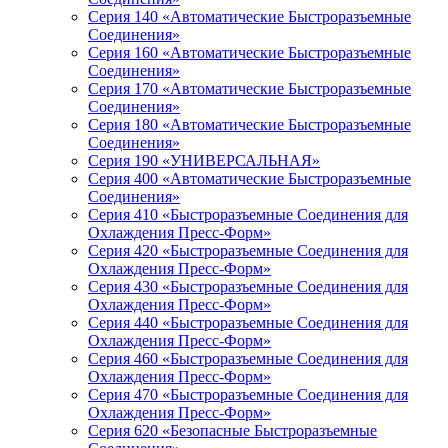
Серия 140 «Автоматические Быстроразъемные
Соединения»
Серия 160 «Автоматические Быстроразъемные
Соединения»
Серия 170 «Автоматические Быстроразъемные
Соединения»
Серия 180 «Автоматические Быстроразъемные
Соединения»
Серия 190 «УНИВЕРСАЛЬНАЯ»
Серия 400 «Автоматические Быстроразъемные
Соединения»
Серия 410 «Быстроразъемные Соединения для
Охлаждения Пресс-Форм»
Серия 420 «Быстроразъемные Соединения для
Охлаждения Пресс-Форм»
Серия 430 «Быстроразъемные Соединения для
Охлаждения Пресс-Форм»
Серия 440 «Быстроразъемные Соединения для
Охлаждения Пресс-Форм»
Серия 460 «Быстроразъемные Соединения для
Охлаждения Пресс-Форм»
Серия 470 «Быстроразъемные Соединения для
Охлаждения Пресс-Форм»
Серия 620 «Безопасные Быстроразъемные