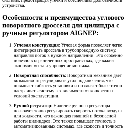
системы, предотвращая утечки и обеспечивая долговечность
устройства.
Особенности и преимущества углового
поворотного дросселя для цилиндра с
ручным регулятором AIGNEP:
Угловая конструкция
: Угловая форма позволяет легко
интегрировать дроссель в трубопроводную систему,
направляя поток в нужном направлении. Это особенно
полезно в ограниченных пространствах, где важна
экономия места и упрощение монтажа.
Поворотная способность
: Поворотный механизм дает
возможность регулировать угол подключения, что
повышает гибкость установки и позволяет более точно
настраивать систему в зависимости от конкретных
условий эксплуатации.
Ручной регулятор
: Наличие ручного регулятора
позволяет точно регулировать скорость потока воздуха
или жидкости, что важно для плавной и безопасной
работы цилиндров. Это также повышает точность в
автоматизированных системах, где скорость и точность