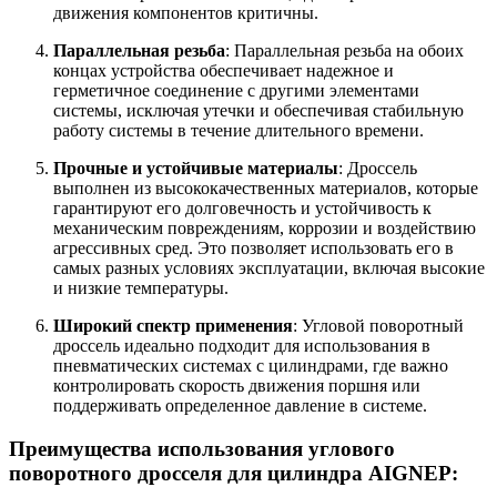
движения компонентов критичны.
Параллельная резьба
: Параллельная резьба на обоих
концах устройства обеспечивает надежное и
герметичное соединение с другими элементами
системы, исключая утечки и обеспечивая стабильную
работу системы в течение длительного времени.
Прочные и устойчивые материалы
: Дроссель
выполнен из высококачественных материалов, которые
гарантируют его долговечность и устойчивость к
механическим повреждениям, коррозии и воздействию
агрессивных сред. Это позволяет использовать его в
самых разных условиях эксплуатации, включая высокие
и низкие температуры.
Широкий спектр применения
: Угловой поворотный
дроссель идеально подходит для использования в
пневматических системах с цилиндрами, где важно
контролировать скорость движения поршня или
поддерживать определенное давление в системе.
Преимущества использования углового
поворотного дросселя для цилиндра AIGNEP
: