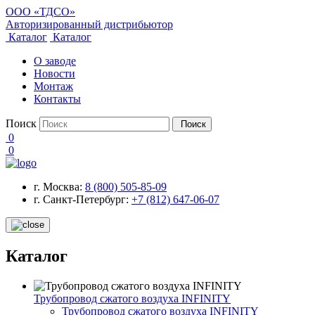
ООО «ТДСО»
Авторизированный дистрибьютор
Каталог
Каталог
О заводе
Новости
Монтаж
Контакты
Поиск
Поиск
0
0
г. Москва:
8 (800) 505-85-09
г. Санкт-Петербург:
+7 (812) 647-06-07
Каталог
Трубопровод сжатого воздуха INFINITY
Трубопровод сжатого воздуха INFINITY