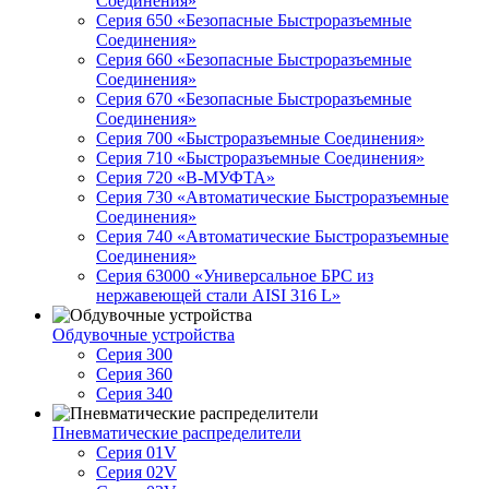
Соединения»
Серия 650 «Безопасные Быстроразъемные
Соединения»
Серия 660 «Безопасные Быстроразъемные
Соединения»
Серия 670 «Безопасные Быстроразъемные
Соединения»
Серия 700 «Быстроразъемные Соединения»
Серия 710 «Быстроразъемные Соединения»
Серия 720 «B-МУФТА»
Серия 730 «Автоматические Быстроразъемные
Соединения»
Серия 740 «Автоматические Быстроразъемные
Соединения»
Серия 63000 «Универсальное БРС из
нержавеющей стали AISI 316 L»
Обдувочные устройства
Серия 300
Серия 360
Серия 340
Пневматические распределители
Серия 01V
Серия 02V