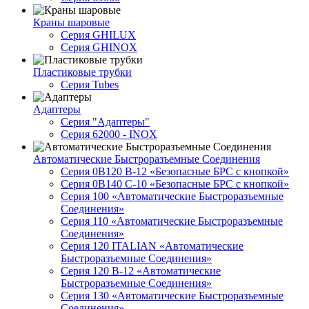
Краны шаровые
Серия GHILUX
Серия GHINOX
Пластиковые трубки
Серия Tubes
Адаптеры
Серия "Адаптеры"
Серия 62000 - INOX
Автоматические Быстроразъемные Соединения
Серия 0B120 B-12 «Безопасные БРС с кнопкой»
Серия 0B140 C-10 «Безопасные БРС с кнопкой»
Серия 100 «Автоматические Быстроразъемные
Соединения»
Серия 110 «Автоматические Быстроразъемные
Соединения»
Серия 120 ITALIAN «Автоматические
Быстроразъемные Соединения»
Серия 120 B-12 «Автоматические
Быстроразъемные Соединения»
Серия 130 «Автоматические Быстроразъемные
Соединения»