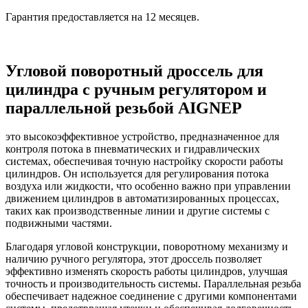
Гарантия предоставляется на 12 месяцев.
Угловой поворотный дроссель для
цилиндра с ручным регулятором и
параллельной резьбой AIGNEP
это высокоэффективное устройство, предназначенное для
контроля потока в пневматических и гидравлических
системах, обеспечивая точную настройку скорости работы
цилиндров. Он используется для регулирования потока
воздуха или жидкости, что особенно важно при управлении
движением цилиндров в автоматизированных процессах,
таких как производственные линии и другие системы с
подвижными частями.
Благодаря угловой конструкции, поворотному механизму и
наличию ручного регулятора, этот дроссель позволяет
эффективно изменять скорость работы цилиндров, улучшая
точность и производительность системы. Параллельная резьба
обеспечивает надежное соединение с другими компонентами