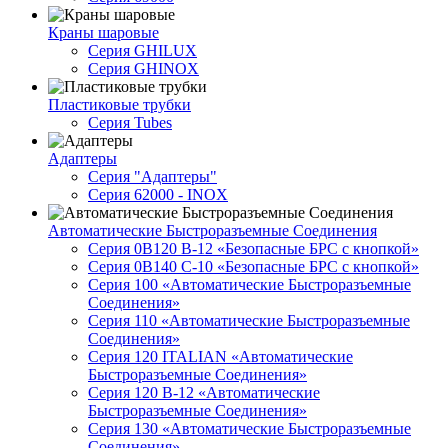
Краны шаровые
Серия GHILUX
Серия GHINOX
Пластиковые трубки
Серия Tubes
Адаптеры
Серия "Адаптеры"
Серия 62000 - INOX
Автоматические Быстроразъемные Соединения
Серия 0B120 B-12 «Безопасные БРС с кнопкой»
Серия 0B140 C-10 «Безопасные БРС с кнопкой»
Серия 100 «Автоматические Быстроразъемные
Соединения»
Серия 110 «Автоматические Быстроразъемные
Соединения»
Серия 120 ITALIAN «Автоматические
Быстроразъемные Соединения»
Серия 120 B-12 «Автоматические
Быстроразъемные Соединения»
Серия 130 «Автоматические Быстроразъемные
Соединения»