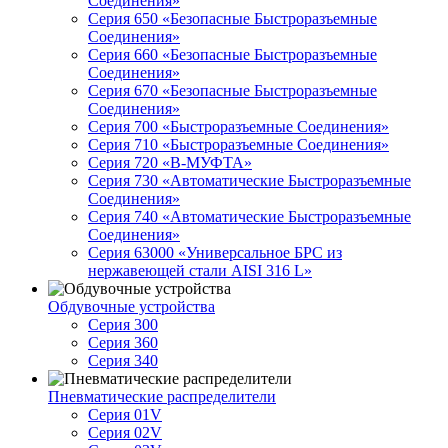
Соединения»
Серия 650 «Безопасные Быстроразъемные
Соединения»
Серия 660 «Безопасные Быстроразъемные
Соединения»
Серия 670 «Безопасные Быстроразъемные
Соединения»
Серия 700 «Быстроразъемные Соединения»
Серия 710 «Быстроразъемные Соединения»
Серия 720 «B-МУФТА»
Серия 730 «Автоматические Быстроразъемные
Соединения»
Серия 740 «Автоматические Быстроразъемные
Соединения»
Серия 63000 «Универсальное БРС из
нержавеющей стали AISI 316 L»
Обдувочные устройства
Серия 300
Серия 360
Серия 340
Пневматические распределители
Серия 01V
Серия 02V