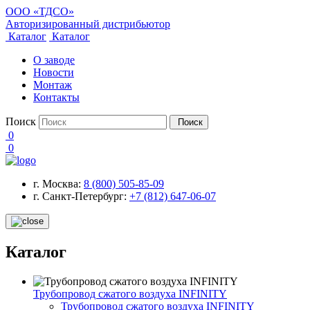
ООО «ТДСО»
Авторизированный дистрибьютор
Каталог
Каталог
О заводе
Новости
Монтаж
Контакты
Поиск
Поиск
0
0
г. Москва:
8 (800) 505-85-09
г. Санкт-Петербург:
+7 (812) 647-06-07
Каталог
Трубопровод сжатого воздуха INFINITY
Трубопровод сжатого воздуха INFINITY