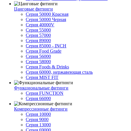
Цанговые фитинги
Серия 50000 Красная
Серия 50000 Черная
Серия 40000V
Серия 55000
Серия 57000
Серия 89000
Серия 85000 - INCH
Серия Food Grade
Серия 56000
Серия 58000
Серия Foods & Drinks
Серия 60000, нержавеющая сталь
Серия MIST FIT
Функциональные фитинги
Серия FUNCTION
Серия 66000
Компрессионные фитинги
Серия 10000
Серия 9000
Серия 13000
Серия 69000