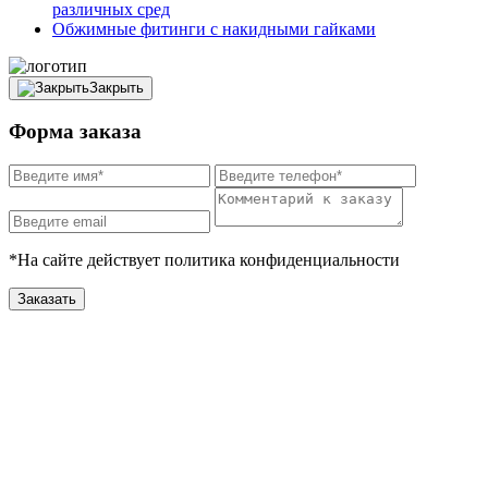
различных сред
Обжимные фитинги с накидными гайками
Закрыть
Форма заказа
*На сайте действует политика конфиденциальности