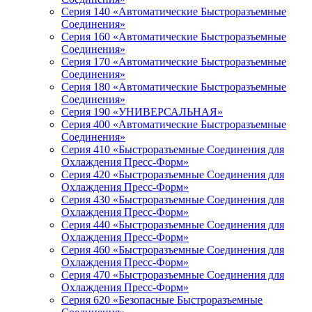
Серия 140 «Автоматические Быстроразъемные
Соединения»
Серия 160 «Автоматические Быстроразъемные
Соединения»
Серия 170 «Автоматические Быстроразъемные
Соединения»
Серия 180 «Автоматические Быстроразъемные
Соединения»
Серия 190 «УНИВЕРСАЛЬНАЯ»
Серия 400 «Автоматические Быстроразъемные
Соединения»
Серия 410 «Быстроразъемные Соединения для
Охлаждения Пресс-Форм»
Серия 420 «Быстроразъемные Соединения для
Охлаждения Пресс-Форм»
Серия 430 «Быстроразъемные Соединения для
Охлаждения Пресс-Форм»
Серия 440 «Быстроразъемные Соединения для
Охлаждения Пресс-Форм»
Серия 460 «Быстроразъемные Соединения для
Охлаждения Пресс-Форм»
Серия 470 «Быстроразъемные Соединения для
Охлаждения Пресс-Форм»
Серия 620 «Безопасные Быстроразъемные