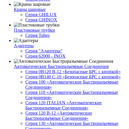
Краны шаровые
Серия GHILUX
Серия GHINOX
Пластиковые трубки
Серия Tubes
Адаптеры
Серия "Адаптеры"
Серия 62000 - INOX
Автоматические Быстроразъемные Соединения
Серия 0B120 B-12 «Безопасные БРС с кнопкой»
Серия 0B140 C-10 «Безопасные БРС с кнопкой»
Серия 100 «Автоматические Быстроразъемные
Соединения»
Серия 110 «Автоматические Быстроразъемные
Соединения»
Серия 120 ITALIAN «Автоматические
Быстроразъемные Соединения»
Серия 120 B-12 «Автоматические
Быстроразъемные Соединения»
Серия 130 «Автоматические Быстроразъемные
Соединения»