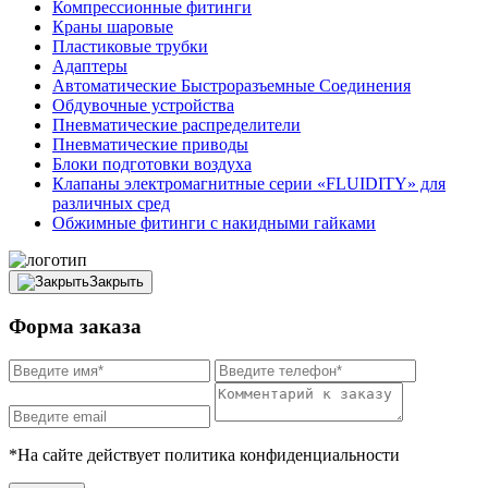
Компрессионные фитинги
Краны шаровые
Пластиковые трубки
Адаптеры
Автоматические Быстроразъемные Соединения
Обдувочные устройства
Пневматические распределители
Пневматические приводы
Блоки подготовки воздуха
Клапаны электромагнитные серии «FLUIDITY» для
различных сред
Обжимные фитинги с накидными гайками
Закрыть
Форма заказа
*На сайте действует политика конфиденциальности