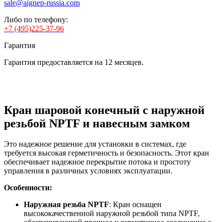
sale@aignep-russia.com
Либо по телефону:
+7 (495)225-37-96
Гарантия
Гарантия предоставляется на 12 месяцев.
Кран шаровой конечный с наружной
резьбой NPTF и навесным замком
Это надежное решение для установки в системах, где
требуется высокая герметичность и безопасность. Этот кран
обеспечивает надежное перекрытие потока и простоту
управления в различных условиях эксплуатации.
Особенности:
Наружная резьба NPTF
: Кран оснащен
высококачественной наружной резьбой типа NPTF,