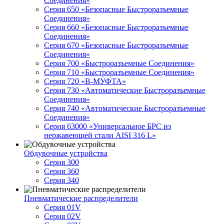
Соединения»
Серия 650 «Безопасные Быстроразъемные
Соединения»
Серия 660 «Безопасные Быстроразъемные
Соединения»
Серия 670 «Безопасные Быстроразъемные
Соединения»
Серия 700 «Быстроразъемные Соединения»
Серия 710 «Быстроразъемные Соединения»
Серия 720 «B-МУФТА»
Серия 730 «Автоматические Быстроразъемные
Соединения»
Серия 740 «Автоматические Быстроразъемные
Соединения»
Серия 63000 «Универсальное БРС из
нержавеющей стали AISI 316 L»
Обдувочные устройства
Серия 300
Серия 360
Серия 340
Пневматические распределители
Серия 01V
Серия 02V