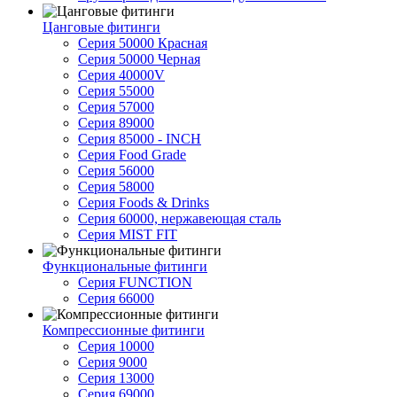
Цанговые фитинги
Серия 50000 Красная
Серия 50000 Черная
Серия 40000V
Серия 55000
Серия 57000
Серия 89000
Серия 85000 - INCH
Серия Food Grade
Серия 56000
Серия 58000
Серия Foods & Drinks
Серия 60000, нержавеющая сталь
Серия MIST FIT
Функциональные фитинги
Серия FUNCTION
Серия 66000
Компрессионные фитинги
Серия 10000
Серия 9000
Серия 13000
Серия 69000