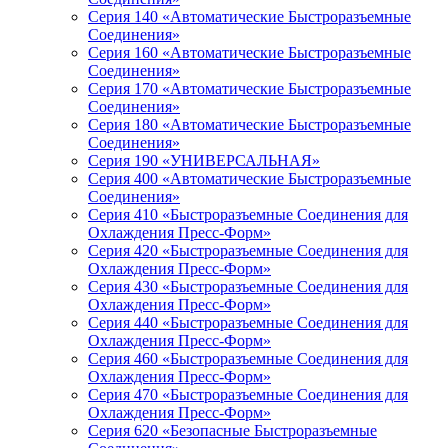
Серия 140 «Автоматические Быстроразъемные
Соединения»
Серия 160 «Автоматические Быстроразъемные
Соединения»
Серия 170 «Автоматические Быстроразъемные
Соединения»
Серия 180 «Автоматические Быстроразъемные
Соединения»
Серия 190 «УНИВЕРСАЛЬНАЯ»
Серия 400 «Автоматические Быстроразъемные
Соединения»
Серия 410 «Быстроразъемные Соединения для
Охлаждения Пресс-Форм»
Серия 420 «Быстроразъемные Соединения для
Охлаждения Пресс-Форм»
Серия 430 «Быстроразъемные Соединения для
Охлаждения Пресс-Форм»
Серия 440 «Быстроразъемные Соединения для
Охлаждения Пресс-Форм»
Серия 460 «Быстроразъемные Соединения для
Охлаждения Пресс-Форм»
Серия 470 «Быстроразъемные Соединения для
Охлаждения Пресс-Форм»
Серия 620 «Безопасные Быстроразъемные