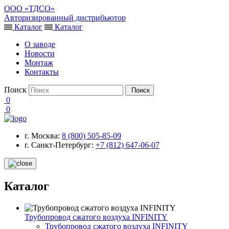
ООО «ТДСО»
Авторизированный дистрибьютор
Каталог
Каталог
О заводе
Новости
Монтаж
Контакты
Поиск
Поиск
0
0
г. Москва:
8 (800) 505-85-09
г. Санкт-Петербург:
+7 (812) 647-06-07
Каталог
Трубопровод сжатого воздуха INFINITY
Трубопровод сжатого воздуха INFINITY