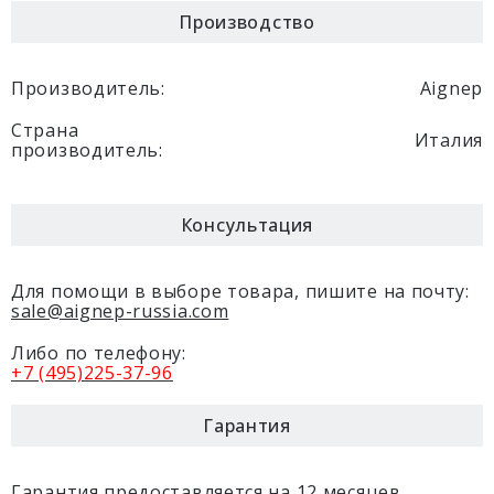
Производство
Производитель:
Aignep
Страна
Италия
производитель:
Консультация
Для помощи в выборе товара, пишите на почту:
sale@aignep-russia.com
Либо по телефону:
+7 (495)225-37-96
Гарантия
Гарантия предоставляется на 12 месяцев.